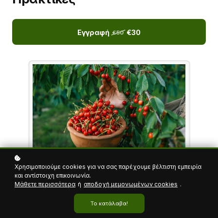
Εγγραφή
€30
€50
Χρησιμοποιούμε cookies για να σας παρέχουμε βέλτιστη εμπειρία
και αντίστοιχη επικοινωνία.
Μάθετε περισσότερα
ή
αποδοχή μεμονωμένων cookies
.
Το κατάλαβα!