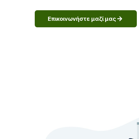
Επικοινωνήστε μαζί μας