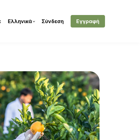
ε
Ελληνικά
Σύνδεση
Εγγραφή